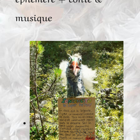
musique