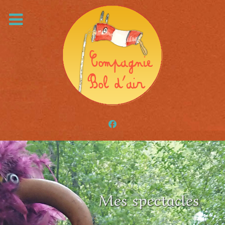
Mes spectacles