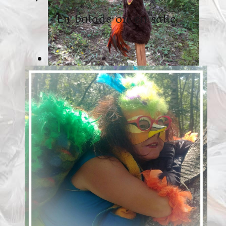
En balade ou en salle