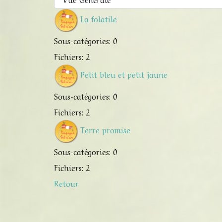
La folatile
Sous-catégories: 0
Fichiers: 2
Petit bleu et petit jaune
Sous-catégories: 0
Fichiers: 2
Terre promise
Sous-catégories: 0
Fichiers: 2
Retour