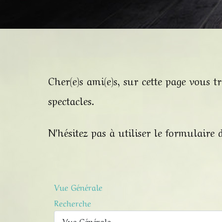
Cher(e)s ami(e)s, sur cette page vous
spectacles.
N'hésitez pas à utiliser le formulaire
Vue Générale
Recherche