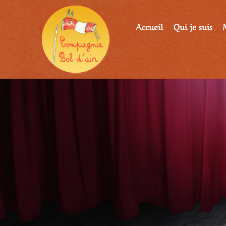
Accueil
Qui je suis