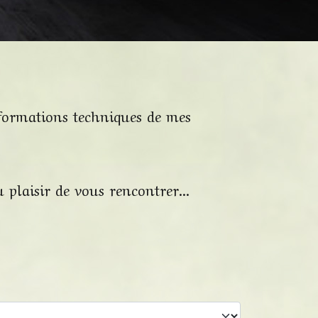
nformations techniques de mes
 plaisir de vous rencontrer...