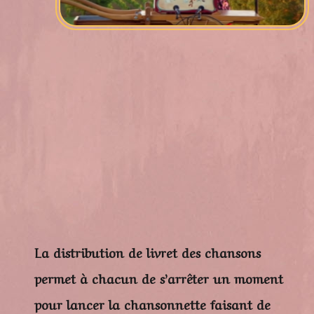
La distribution de livret des chansons
permet à chacun de s’arrêter un moment
pour lancer la chansonnette faisant de