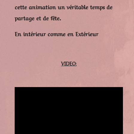
cette animation un véritable temps de
partage et de fête.
En intérieur comme en Extérieur
VIDEO: