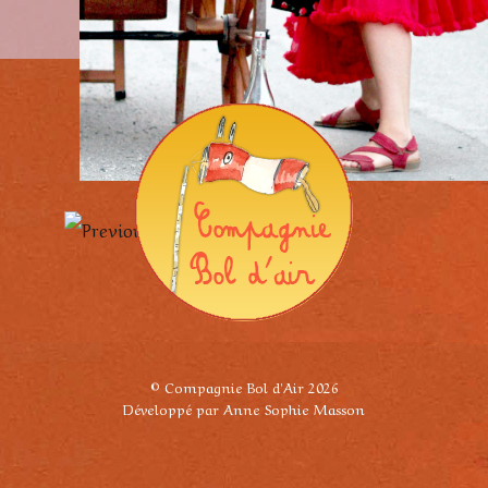
© Compagnie Bol d'Air 2026
Développé par Anne Sophie Masson