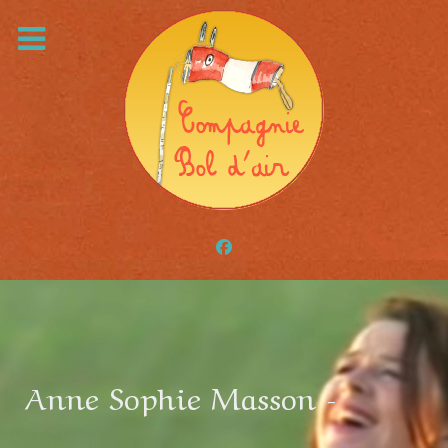
Anne Sophie Masson -