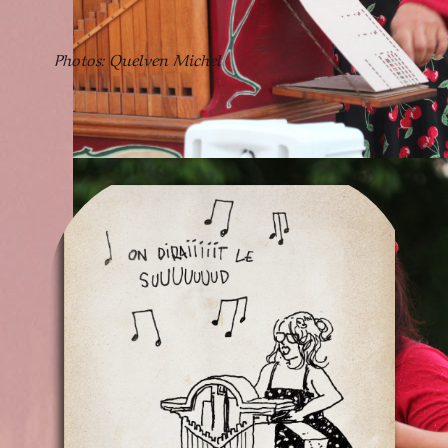
Photos: Quelven Michel