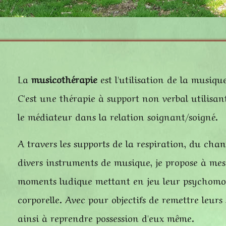
La
musicothérapie
est l'utilisation de la musiq
C'est une thérapie à support non verbal utilisan
le médiateur dans la relation soignant/soigné.
A travers les supports de la respiration, du chan
divers instruments de musique, je propose à mes
moments ludique mettant en jeu leur psychomotr
corporelle. Avec pour objectifs de remettre leurs
ainsi à reprendre possession d'eux même.