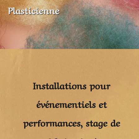
Plasticienne
Installations pour
événementiels et
performances, stage de