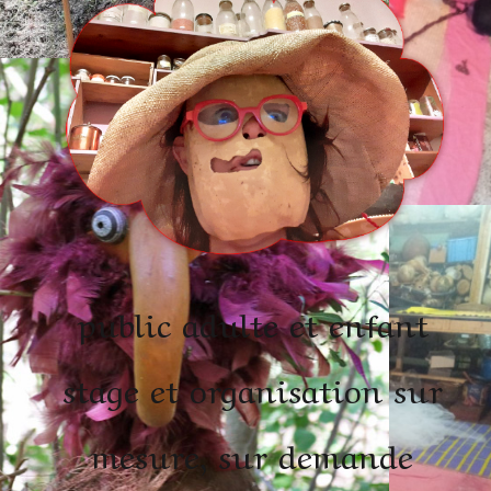
public adulte et enfant
stage et organisation sur
mesure, sur demande