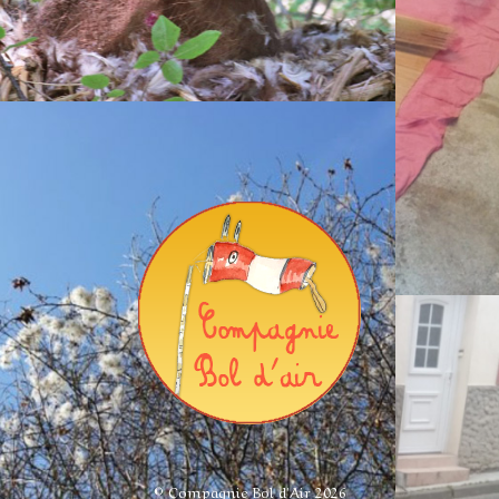
© Compagnie Bol d'Air 2026