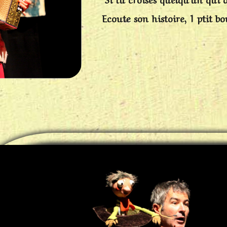
Ecoute son histoire, 1 ptit bou