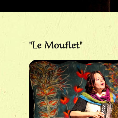
"Le Mouflet"