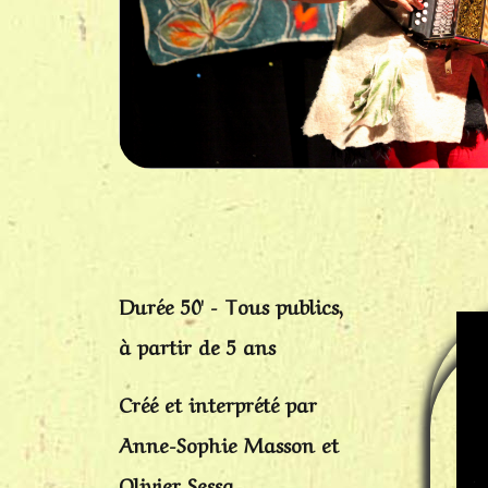
Durée 50' - Tous publics,
à partir de 5 ans
Créé et interprété par
Anne-Sophie Masson et
Olivier Sessa.