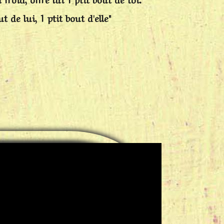
t de lui, 1 ptit bout d'elle"