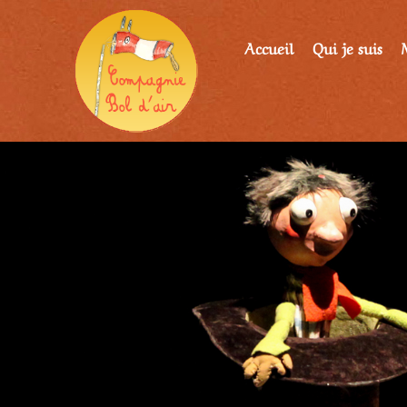
Accueil
Qui je suis