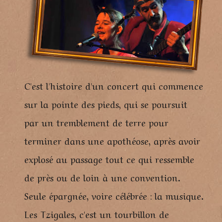
C'est l'histoire d'un concert qui commence
sur la pointe des pieds, qui se poursuit
par un tremblement de terre pour
terminer dans une apothéose, après avoir
explosé au passage tout ce qui ressemble
de près ou de loin à une convention.
Seule épargnée, voire célébrée : la musique.
Les Tzigales, c'est un tourbillon de