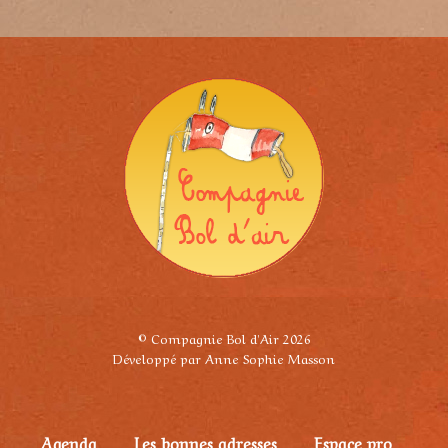
© Compagnie Bol d'Air 2026
Développé par Anne Sophie Masson
Agenda
Les bonnes adresses
Espace pro