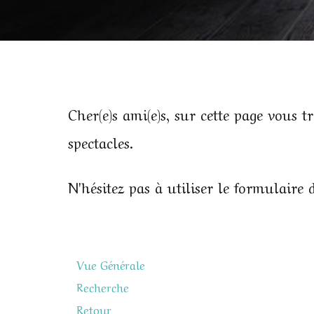
Cher(e)s ami(e)s, sur cette page vous
spectacles.
N'hésitez pas à utiliser le formulaire
Vue Générale
Recherche
Retour