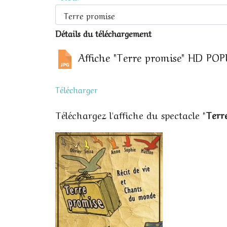
Détails du téléchargement
Affiche "Terre promise" HD
POP
Télécharger
Téléchargez l'affiche du spectacle "
Terr