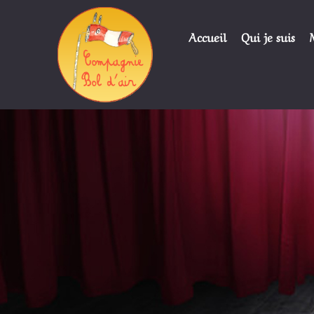
Accueil
Qui je suis