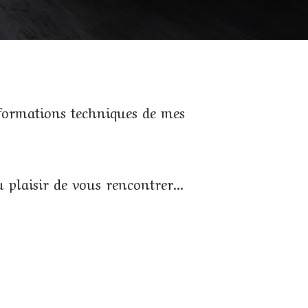
nformations techniques de mes
 plaisir de vous rencontrer...