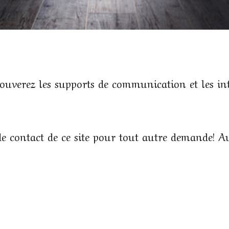
 trouverez les supports de communication et les i
 de contact de ce site pour tout autre demande! Au