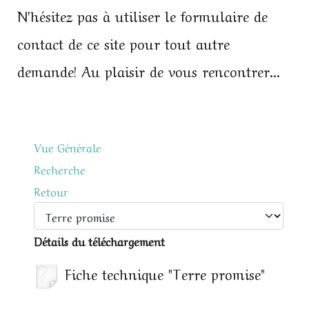
N'hésitez pas à utiliser le formulaire de
contact de ce site pour tout autre
demande! Au plaisir de vous rencontrer...
Vue Générale
Recherche
Retour
Détails du téléchargement
Fiche technique "Terre promise"