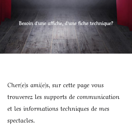
Besoin d'une affiche, d'une fiche technique?
Cher(e)s ami(e)s, sur cette page vous
trouverez les supports de communication
et les informations techniques de mes
spectacles.