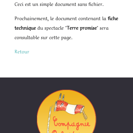
Ceci est un simple document sans fichier.
Prochainement, le document contenant la
fiche
technique
du spectacle "
Terre promise
" sera
consultable sur cette page.
Retour