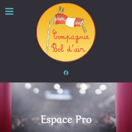
Espace Pro