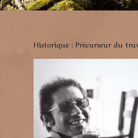
Historique : Précurseur du tr