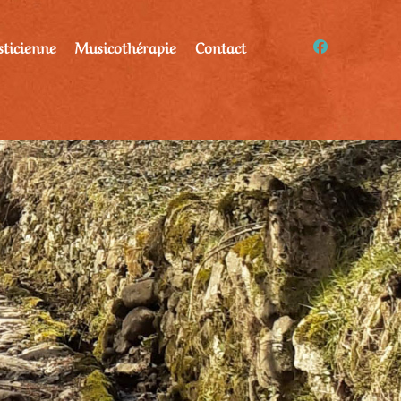
sticienne
Musicothérapie
Contact