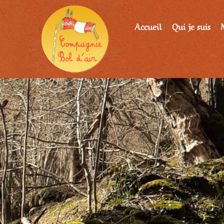
Accueil
Qui je suis